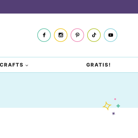
CRAFTS
GRATIS!