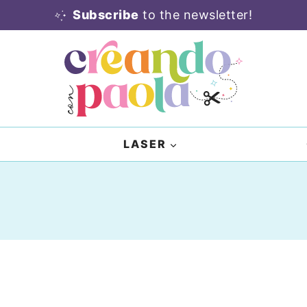
Subscribe
to the newsletter!
LASER