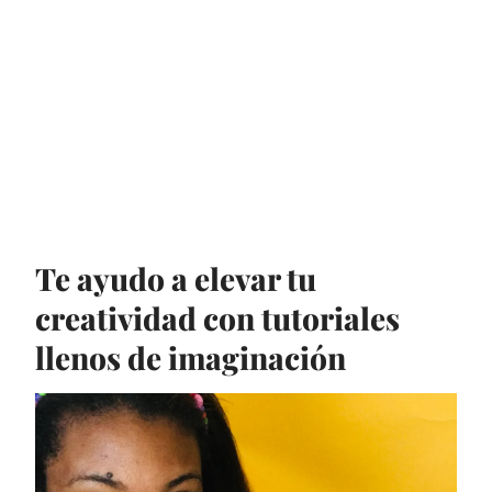
Te ayudo a elevar tu
creatividad con tutoriales
llenos de imaginación