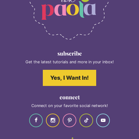
subscribe
Get the latest tutorials and more in your inbox!
Yes, I Want In!
connect
Connect on your favorite social network!