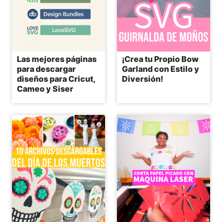
Las mejores páginas
¡Crea tu Propio Bow
para descargar
Garland con Estilo y
diseños para Cricut,
Diversión!
Cameo y Siser