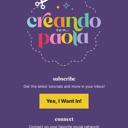
subscribe
Get the latest tutorials and more in your inbox!
Yes, I Want In!
connect
Connect on your favorite social network!