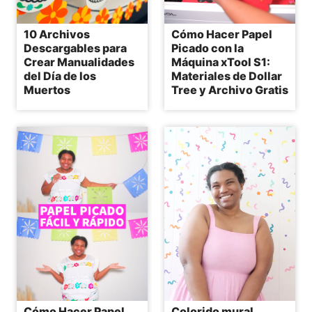
10 Archivos
Cómo Hacer Papel
Descargables para
Picado con la
Crear Manualidades
Máquina xTool S1:
del Día de los
Materiales de Dollar
Muertos
Tree y Archivo Gratis
Cómo Hacer Papel
Colorido mural