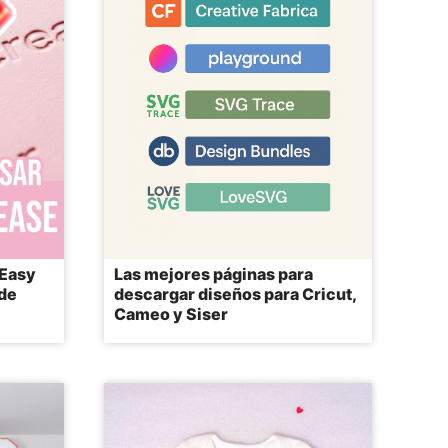
 Easy
Las mejores páginas para
 de
descargar diseños para Cricut,
Cameo y Siser