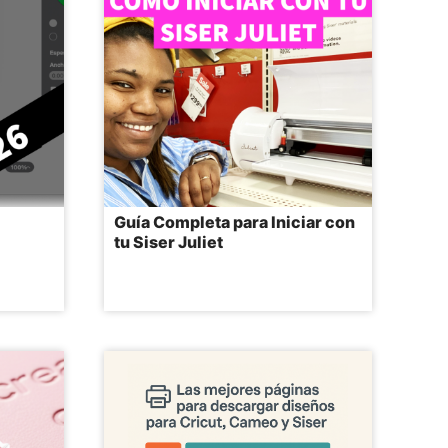
Guía Completa para Iniciar con
tu Siser Juliet