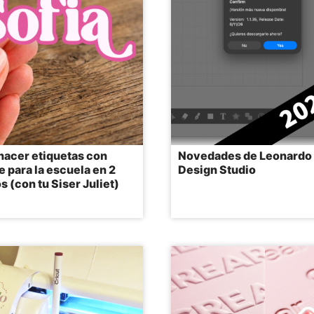
acer etiquetas con
Novedades de Leonardo
 para la escuela en 2
Design Studio
s (con tu Siser Juliet)