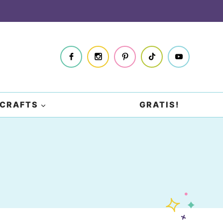
CRAFTS
GRATIS!