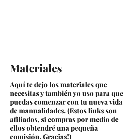
Materiales
Aquí te dejo los materiales que
necesitas y también yo uso para que
puedas comenzar con tu nueva vida
de manualidades. (Estos links son
afiliados, si compras por medio de
ellos obtendré una pequeña
comisión. Gracias!)