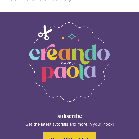
subscribe
Get the latest tutorials and more in your inbox!