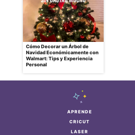
Cómo Decorar un Árbol de
Navidad Económicamente con
Walmart: Tips y Experiencia
Personal
APRENDE
CRICUT
LASER