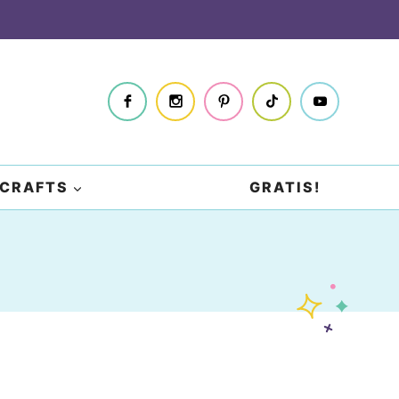
CRAFTS
GRATIS!