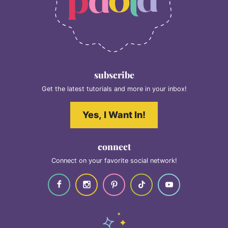
subscribe
Get the latest tutorials and more in your inbox!
Yes, I Want In!
connect
Connect on your favorite social network!