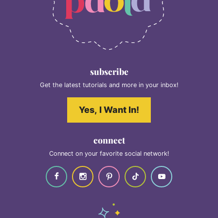
subscribe
Get the latest tutorials and more in your inbox!
Yes, I Want In!
connect
Connect on your favorite social network!