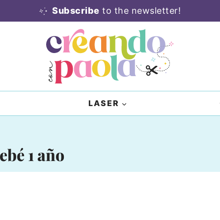
Subscribe
to the newsletter!
LASER
ebé 1 año