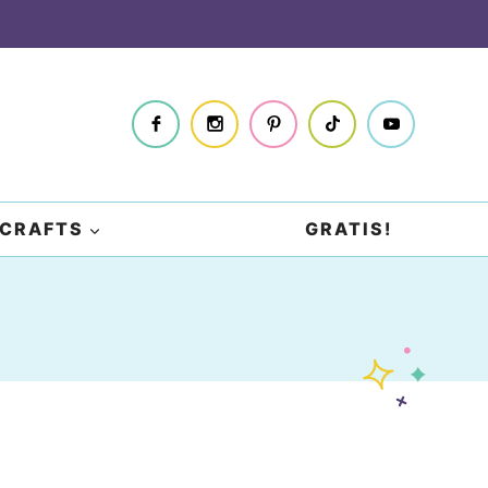
CRAFTS
GRATIS!