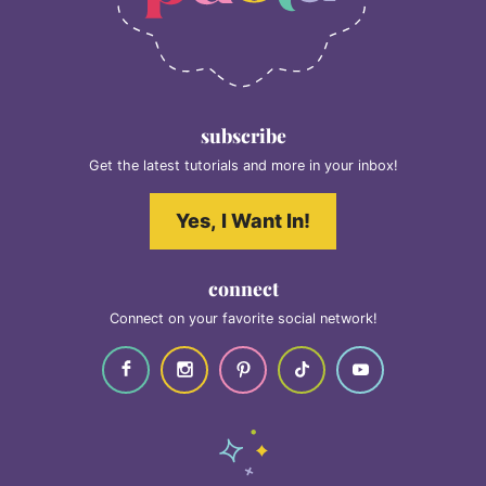
subscribe
Get the latest tutorials and more in your inbox!
Yes, I Want In!
connect
Connect on your favorite social network!