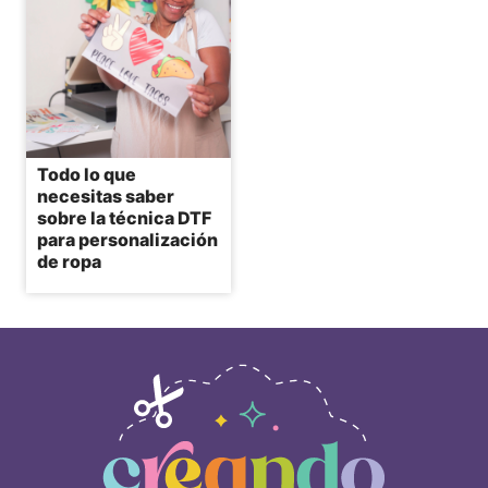
Todo lo que
necesitas saber
sobre la técnica DTF
para personalización
de ropa