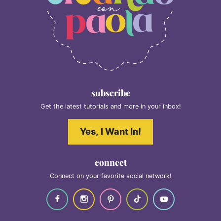
subscribe
Get the latest tutorials and more in your inbox!
Yes, I Want In!
connect
Connect on your favorite social network!