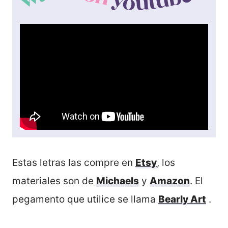
Estas letras las compre en
Etsy
, los
materiales son de
Michaels
y
Amazon
. El
pegamento que utilice se llama
Bearly Art
.