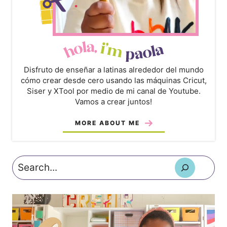
Disfruto de enseñar a latinas alrededor del mundo
cómo crear desde cero usando las máquinas Cricut,
Siser y XTool por medio de mi canal de Youtube.
Vamos a crear juntos!
MORE ABOUT ME
Search