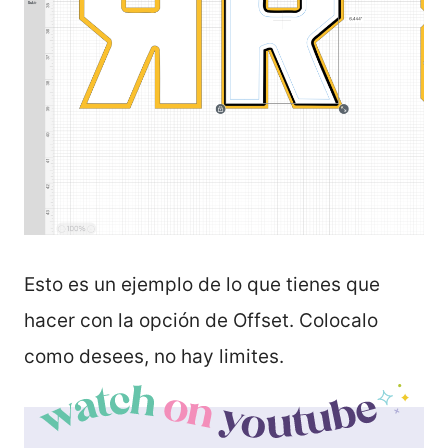
Esto es un ejemplo de lo que tienes que
hacer con la opción de Offset. Colocalo
como desees, no hay limites.