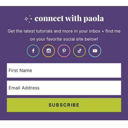
connect with paola
Get the latest tutorials and more in your inbox + find me
on your favorite social site below!
SUBSCRIBE