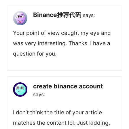
Binance推荐代码
says:
Your point of view caught my eye and
was very interesting. Thanks. I have a
question for you.
create binance account
says:
I don’t think the title of your article
matches the content lol. Just kidding,