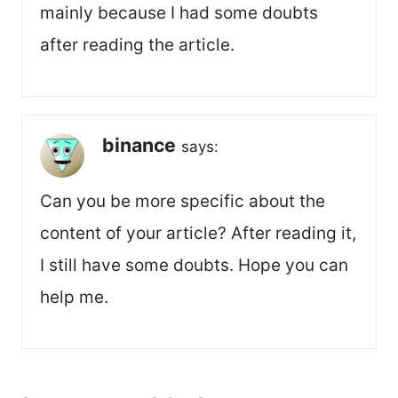
mainly because I had some doubts
after reading the article.
binance
says:
Can you be more specific about the
content of your article? After reading it,
I still have some doubts. Hope you can
help me.