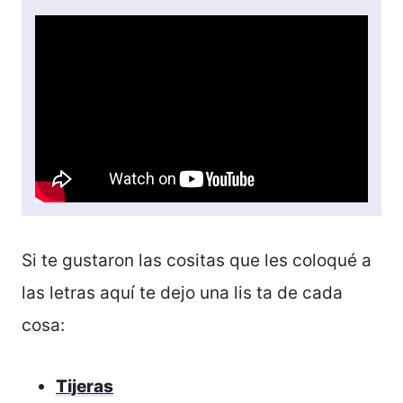
Si te gustaron las cositas que les coloqué a
las letras aquí te dejo una lis ta de cada
cosa:
Tijeras