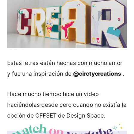
Estas letras están hechas con mucho amor
y fue una inspiración de
@circtycreations
.
Hace mucho tiempo hice un video
haciéndolas desde cero cuando no existía la
opción de OFFSET de Design Space.