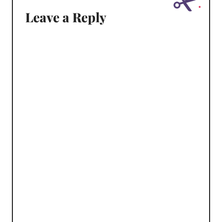
Leave a Reply