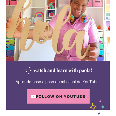
watch and learn with paola!
Aprende paso a paso en mi canal de YouTube.
FOLLOW ON YOUTUBE