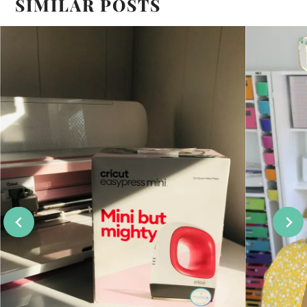
SIMILAR POSTS