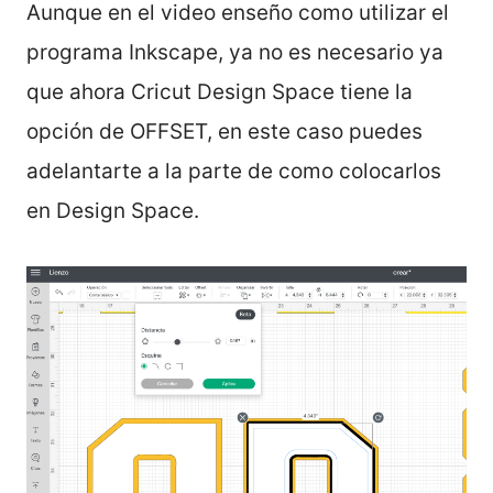
Aunque en el video enseño como utilizar el
programa Inkscape, ya no es necesario ya
que ahora Cricut Design Space tiene la
opción de OFFSET, en este caso puedes
adelantarte a la parte de como colocarlos
en Design Space.