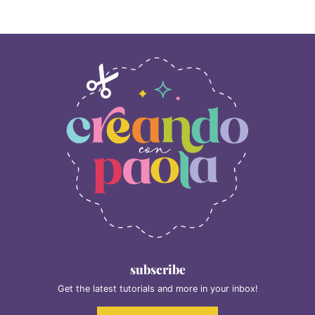
subscribe
Get the latest tutorials and more in your inbox!