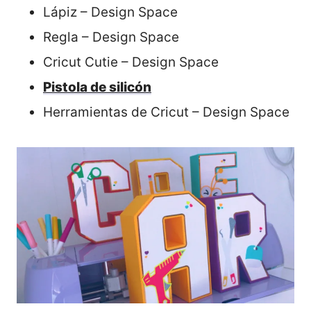
Lápiz – Design Space
Regla – Design Space
Cricut Cutie – Design Space
Pistola de silicón
Herramientas de Cricut – Design Space