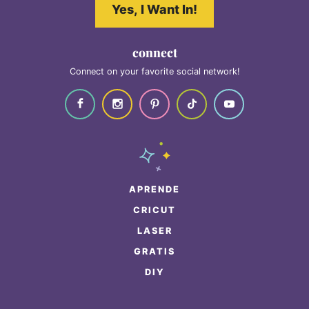
Yes, I Want In!
connect
Connect on your favorite social network!
APRENDE
CRICUT
LASER
GRATIS
DIY