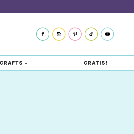
CRAFTS
GRATIS!