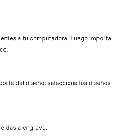
fuentes a tu computadora. Luego importa
ce.
corte del diseño, selecciona los diseños
le das a engrave.