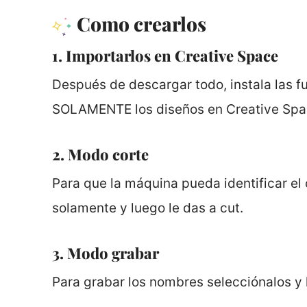
Como crearlos
1. Importarlos en Creative Space
Después de descargar todo, instala las 
SOLAMENTE los diseños en Creative Spa
2. Modo corte
Para que la máquina pueda identificar el 
solamente y luego le das a cut.
3. Modo grabar
Para grabar los nombres selecciónalos y 