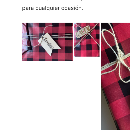
para cualquier ocasión.