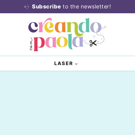
Subscribe
to the newsletter!
LASER