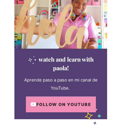
watch and learn with
paola!
Aprende paso a paso en mi canal de
YouTube.
FOLLOW ON YOUTUBE