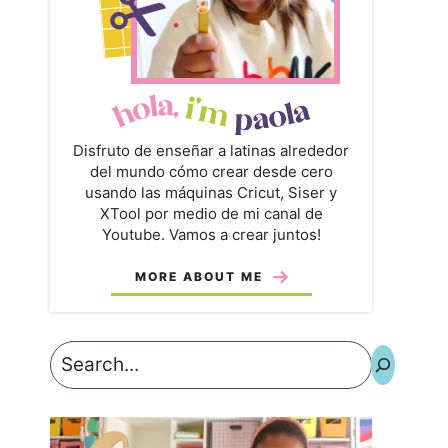
Disfruto de enseñar a latinas alrededor
del mundo cómo crear desde cero
usando las máquinas Cricut, Siser y
XTool por medio de mi canal de
Youtube. Vamos a crear juntos!
MORE ABOUT ME
Search