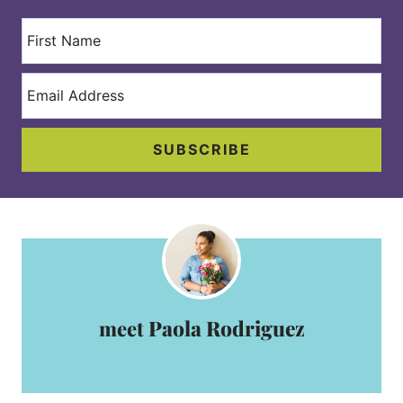
SUBSCRIBE
Paola Rodriguez