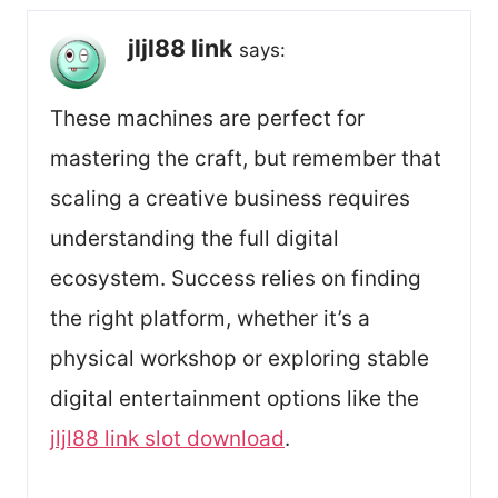
jljl88 link
says:
These machines are perfect for
mastering the craft, but remember that
scaling a creative business requires
understanding the full digital
ecosystem. Success relies on finding
the right platform, whether it’s a
physical workshop or exploring stable
digital entertainment options like the
jljl88 link slot download
.