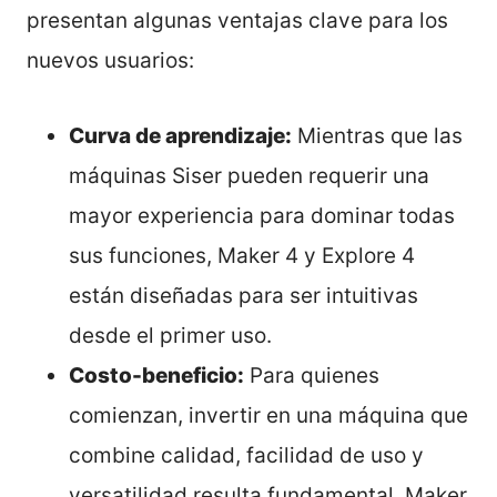
presentan algunas ventajas clave para los
nuevos usuarios:
Curva de aprendizaje:
Mientras que las
máquinas Siser pueden requerir una
mayor experiencia para dominar todas
sus funciones, Maker 4 y Explore 4
están diseñadas para ser intuitivas
desde el primer uso.
Costo-beneficio:
Para quienes
comienzan, invertir en una máquina que
combine calidad, facilidad de uso y
versatilidad resulta fundamental. Maker