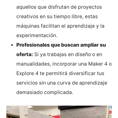
aquellos que disfrutan de proyectos
creativos en su tiempo libre, estas
máquinas facilitan el aprendizaje y la
experimentación.
Profesionales que buscan ampliar su
oferta:
Si ya trabajas en diseño o en
manualidades, incorporar una Maker 4 o
Explore 4 te permitirá diversificar tus
servicios sin una curva de aprendizaje
demasiado complicada.