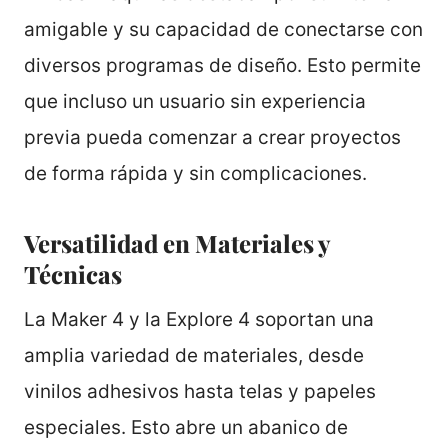
amigable y su capacidad de conectarse con
diversos programas de diseño. Esto permite
que incluso un usuario sin experiencia
previa pueda comenzar a crear proyectos
de forma rápida y sin complicaciones.
Versatilidad en Materiales y
Técnicas
La Maker 4 y la Explore 4 soportan una
amplia variedad de materiales, desde
vinilos adhesivos hasta telas y papeles
especiales. Esto abre un abanico de