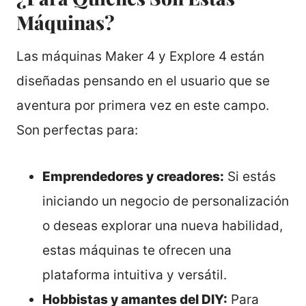
Máquinas?
Las máquinas Maker 4 y Explore 4 están
diseñadas pensando en el usuario que se
aventura por primera vez en este campo.
Son perfectas para:
Emprendedores y creadores:
Si estás
iniciando un negocio de personalización
o deseas explorar una nueva habilidad,
estas máquinas te ofrecen una
plataforma intuitiva y versátil.
Hobbistas y amantes del DIY:
Para