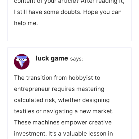
content of your article? After reading it,
I still have some doubts. Hope you can
help me.
luck game
says:
The transition from hobbyist to
entrepreneur requires mastering
calculated risk, whether designing
textiles or navigating a new market.
These machines empower creative
investment. It’s a valuable lesson in