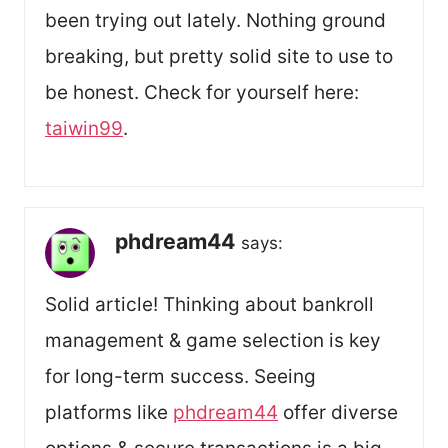
been trying out lately. Nothing ground
breaking, but pretty solid site to use to
be honest. Check for yourself here:
taiwin99
.
phdream44
says:
Solid article! Thinking about bankroll
management & game selection is key
for long-term success. Seeing
platforms like
phdream44
offer diverse