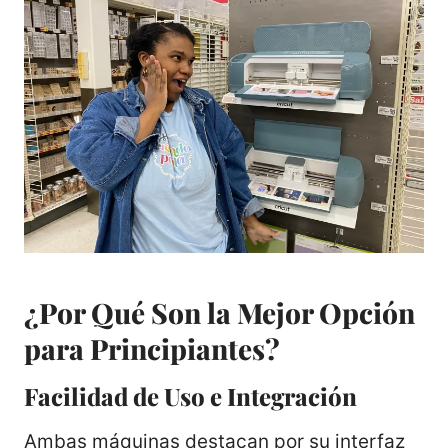
¿Por Qué Son la Mejor Opción
para Principiantes?
Facilidad de Uso e Integración
Ambas máquinas destacan por su interfaz