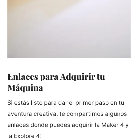
Enlaces para Adquirir tu
Máquina
Si estás listo para dar el primer paso en tu
aventura creativa, te compartimos algunos
enlaces donde puedes adquirir la Maker 4 y
la Explore 4: