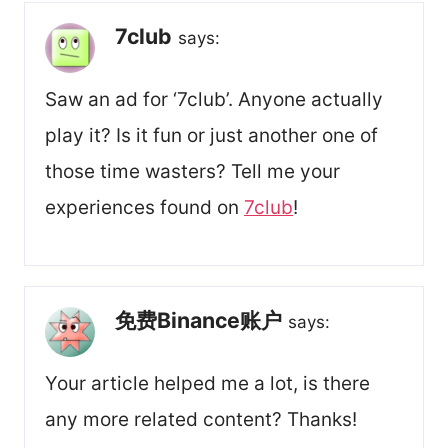
7club
says:
Saw an ad for ‘7club’. Anyone actually
play it? Is it fun or just another one of
those time wasters? Tell me your
experiences found on
7club
!
免费Binance账户
says:
Your article helped me a lot, is there
any more related content? Thanks!