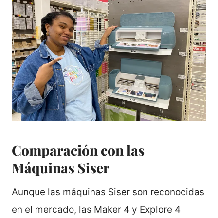
Comparación con las
Máquinas Siser
Aunque las máquinas Siser son reconocidas
en el mercado, las Maker 4 y Explore 4