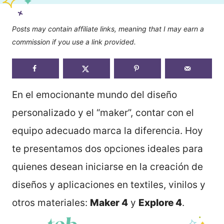
Posts may contain affiliate links, meaning that I may earn a
commission if you use a link provided.
En el emocionante mundo del diseño
personalizado y el “maker”, contar con el
equipo adecuado marca la diferencia. Hoy
te presentamos dos opciones ideales para
quienes desean iniciarse en la creación de
diseños y aplicaciones en textiles, vinilos y
otros materiales:
Maker 4
y
Explore 4
.