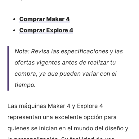
Comprar Maker 4
Comprar Explore 4
Nota: Revisa las especificaciones y las
ofertas vigentes antes de realizar tu
compra, ya que pueden variar con el
tiempo.
Las máquinas Maker 4 y Explore 4
representan una excelente opción para
quienes se inician en el mundo del diseño y