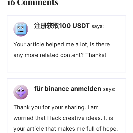
16 Comments
注册获取100 USDT
says:
Your article helped me a lot, is there
any more related content? Thanks!
für binance anmelden
says:
Thank you for your sharing. I am
worried that I lack creative ideas. It is
your article that makes me full of hope.