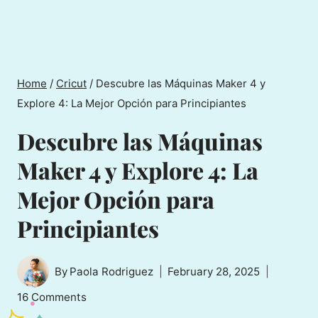
Home
/
Cricut
/
Descubre las Máquinas Maker 4 y
Explore 4: La Mejor Opción para Principiantes
Descubre las Máquinas
Maker 4 y Explore 4: La
Mejor Opción para
Principiantes
By
Paola Rodriguez
February 28, 2025
16 Comments