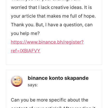
worried that I lack creative ideas. It is
your article that makes me full of hope.
Thank you. But, I have a question, can
you help me?
https://www.binance.bh/register?
ref=IXBIAFVY
binance konto skapande
says:
Can you be more specific about the