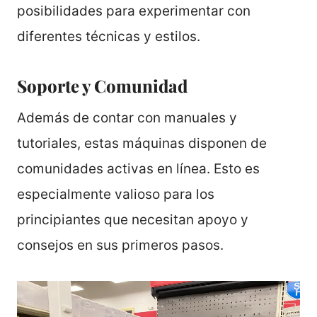
posibilidades para experimentar con
diferentes técnicas y estilos.
Soporte y Comunidad
Además de contar con manuales y
tutoriales, estas máquinas disponen de
comunidades activas en línea. Esto es
especialmente valioso para los
principiantes que necesitan apoyo y
consejos en sus primeros pasos.