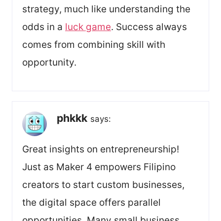
strategy, much like understanding the
odds in a
luck game
. Success always
comes from combining skill with
opportunity.
phkkk
says:
Great insights on entrepreneurship!
Just as Maker 4 empowers Filipino
creators to start custom businesses,
the digital space offers parallel
opportunities. Many small business