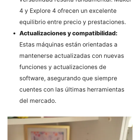
4 y Explore 4 ofrecen un excelente
equilibrio entre precio y prestaciones.
Actualizaciones y compatibilidad:
Estas máquinas están orientadas a
mantenerse actualizadas con nuevas
funciones y actualizaciones de
software, asegurando que siempre
cuentes con las últimas herramientas
del mercado.