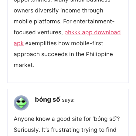
owners diversify income through
mobile platforms. For entertainment-
focused ventures,
phkkk app download
apk
exemplifies how mobile-first
approach succeeds in the Philippine
market.
bóng số
says:
Anyone know a good site for ‘bóng số’?
Seriously. It’s frustrating trying to find