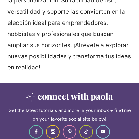
la personalización. Su facilidad de uso,
versatilidad y soporte las convierten en la
elección ideal para emprendedores,
hobbistas y profesionales que buscan
ampliar sus horizontes. ¡Atrévete a explorar
nuevas posibilidades y transforma tus ideas
en realidad!
connect with paola
Get the latest tutorials and more in your inbox + find me
on your favorite social site below!