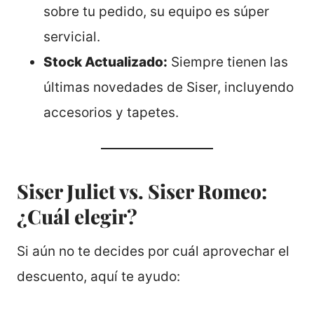
sobre tu pedido, su equipo es súper
servicial.
Stock Actualizado:
Siempre tienen las
últimas novedades de Siser, incluyendo
accesorios y tapetes.
Siser Juliet vs. Siser Romeo:
¿Cuál elegir?
Si aún no te decides por cuál aprovechar el
descuento, aquí te ayudo: