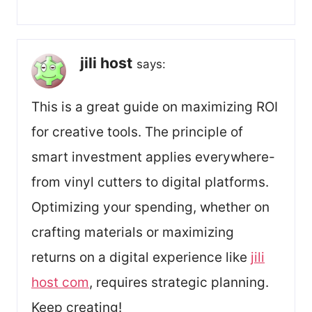
jili host
says:
This is a great guide on maximizing ROI
for creative tools. The principle of
smart investment applies everywhere-
from vinyl cutters to digital platforms.
Optimizing your spending, whether on
crafting materials or maximizing
returns on a digital experience like
jili
host com
, requires strategic planning.
Keep creating!