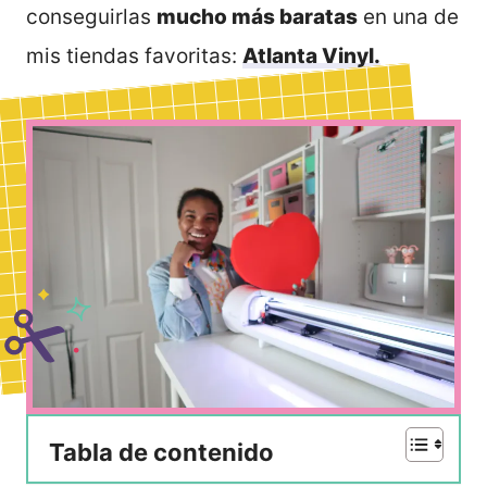
conseguirlas
mucho más baratas
en una de
mis tiendas favoritas:
Atlanta Vinyl
.
Tabla de contenido