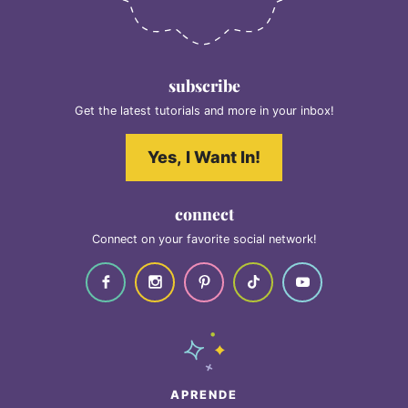
subscribe
Get the latest tutorials and more in your inbox!
Yes, I Want In!
connect
Connect on your favorite social network!
APRENDE