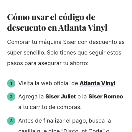
Cómo usar el código de
descuento en Atlanta Vinyl
Comprar tu máquina Siser con descuento es
súper sencillo. Solo tienes que seguir estos
pasos para asegurar tu ahorro:
Visita la web oficial de
Atlanta Vinyl
.
Agrega la
Siser Juliet
o la
Siser Romeo
a tu carrito de compras.
Antes de finalizar el pago, busca la
casilla que dice “Discount Code” o