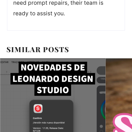
need prompt repairs, their team is
ready to assist you.
SIMILAR POSTS