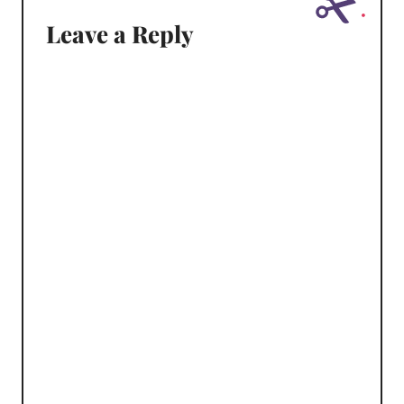
Leave a Reply