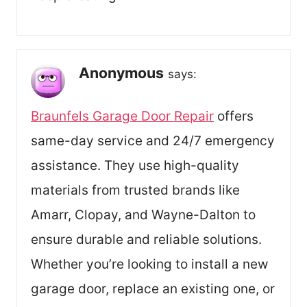
Anonymous
says:
Braunfels Garage Door Repair
offers
same-day service and 24/7 emergency
assistance. They use high-quality
materials from trusted brands like
Amarr, Clopay, and Wayne-Dalton to
ensure durable and reliable solutions.
Whether you’re looking to install a new
garage door, replace an existing one, or