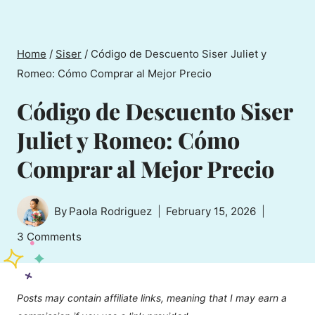
Home
/
Siser
/
Código de Descuento Siser Juliet y
Romeo: Cómo Comprar al Mejor Precio
Código de Descuento Siser
Juliet y Romeo: Cómo
Comprar al Mejor Precio
By
Paola Rodriguez
February 15, 2026
3 Comments
Posts may contain affiliate links, meaning that I may earn a