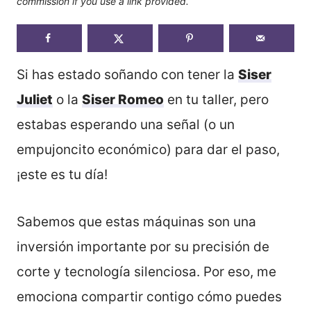
commission if you use a link provided.
Si has estado soñando con tener la
Siser
Juliet
o la
Siser Romeo
en tu taller, pero
estabas esperando una señal (o un
empujoncito económico) para dar el paso,
¡este es tu día!
Sabemos que estas máquinas son una
inversión importante por su precisión de
corte y tecnología silenciosa. Por eso, me
emociona compartir contigo cómo puedes