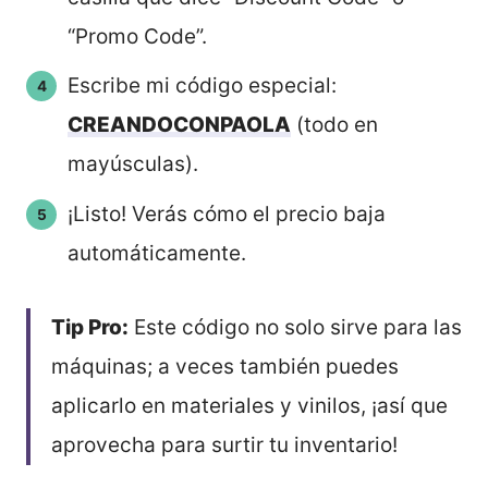
“Promo Code”.
Escribe mi código especial:
CREANDOCONPAOLA
(todo en
mayúsculas).
¡Listo! Verás cómo el precio baja
automáticamente.
Tip Pro:
Este código no solo sirve para las
máquinas; a veces también puedes
aplicarlo en materiales y vinilos, ¡así que
aprovecha para surtir tu inventario!