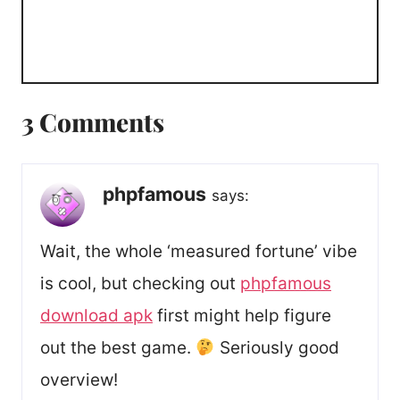
3 Comments
phpfamous
says:
Wait, the whole ‘measured fortune’ vibe
is cool, but checking out
phpfamous
download apk
first might help figure
out the best game.
Seriously good
overview!