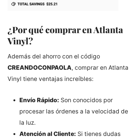
¿Por qué comprar en Atlanta
Vinyl?
Además del ahorro con el código
CREANDOCONPAOLA
, comprar en Atlanta
Vinyl tiene ventajas increíbles:
Envío Rápido:
Son conocidos por
procesar las órdenes a la velocidad de
la luz.
Atención al Cliente:
Si tienes dudas