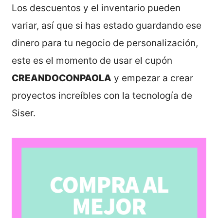
Los descuentos y el inventario pueden
variar, así que si has estado guardando ese
dinero para tu negocio de personalización,
este es el momento de usar el cupón
CREANDOCONPAOLA
y empezar a crear
proyectos increíbles con la tecnología de
Siser.