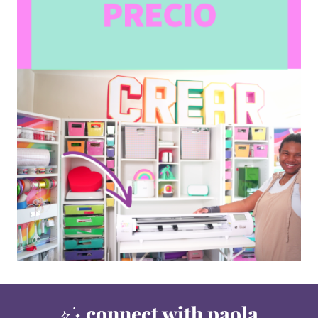
connect with paola