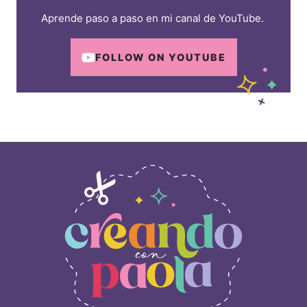
Aprende paso a paso en mi canal de YouTube.
FOLLOW ON YOUTUBE