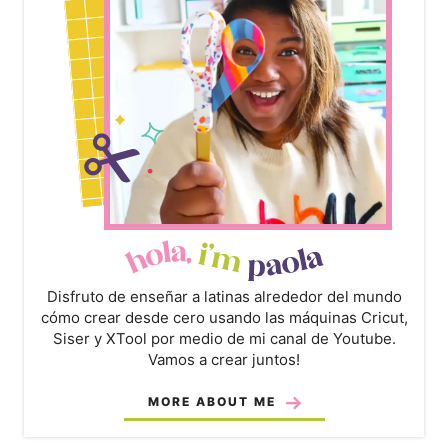
Disfruto de enseñar a latinas alrededor del mundo
cómo crear desde cero usando las máquinas Cricut,
Siser y XTool por medio de mi canal de Youtube.
Vamos a crear juntos!
MORE ABOUT ME