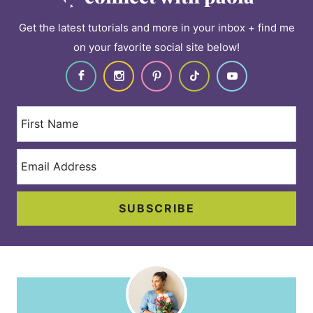
Get the latest tutorials and more in your inbox + find me
on your favorite social site below!
SUBSCRIBE